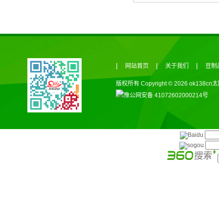
|
|
|
网站首页
关于我们
豆制
版权所有 Copyright © 2026 ok138c
豫公网安备 41072602000214号