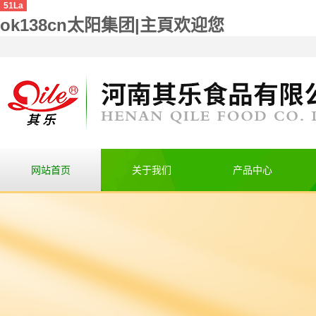
51La
ok138cn太阳集团|主頁欢迎您
网站首页
关于我们
产品中心